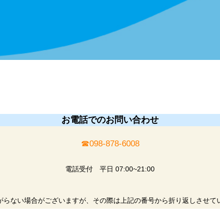
お電話でのお問い合わせ
☎︎098-878-6008
電話受付 平日 07:00~21:00
がらない場合がございますが、その際は上記の番号から折り返しさせて