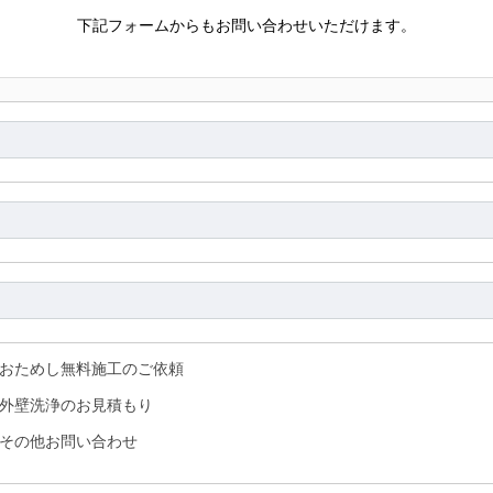
下記フォームからもお問い合わせいただけます。
おためし無料施工のご依頼
外壁洗浄のお見積もり
その他お問い合わせ