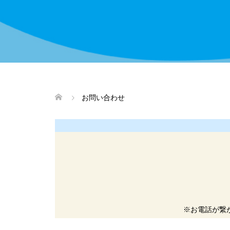
お問い合わせ
※お電話が繋