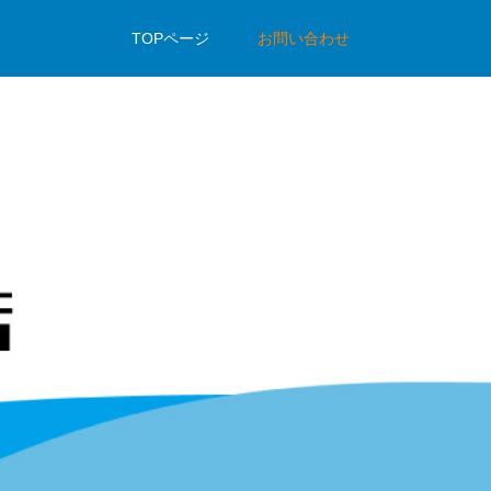
TOPページ
お問い合わせ